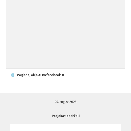
Pogledaj objavu na facebook-u
07. august 2026
Projekat podržali