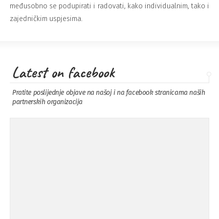
međusobno se podupirati i radovati, kako individualnim, tako i
zajedničkim uspjesima.
Latest on facebook
Pratite poslijednje objave na našoj i na facebook stranicama naših
partnerskih organizacija