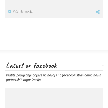
Više informacija
Latest on facebook
Pratite poslijednje objave na našoj i na facebook stranicama naših
partnerskih organizacija