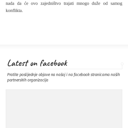
nada da će ovo zajedništvo trajati mnogo duže od samog
konflikta.
Latest on facebook
Pratite poslijednje objave na našoj i na facebook stranicama naših
partnerskih organizacija