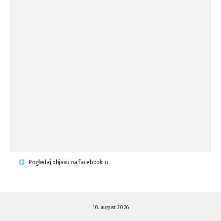
Pogledaj objavu na facebook-u
10. august 2026