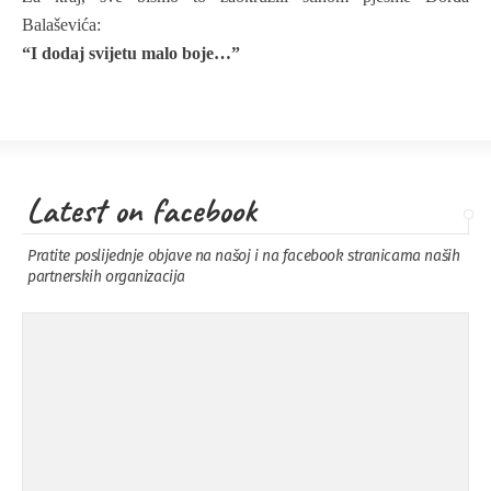
Balaševića:
“I dodaj svijetu malo boje…”
Latest on facebook
Pratite poslijednje objave na našoj i na facebook stranicama naših
partnerskih organizacija