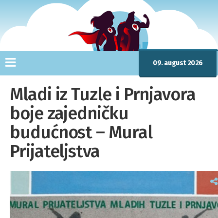
09. august 2026
Mladi iz Tuzle i Prnjavora
boje zajedničku
budućnost – Mural
Prijateljstva