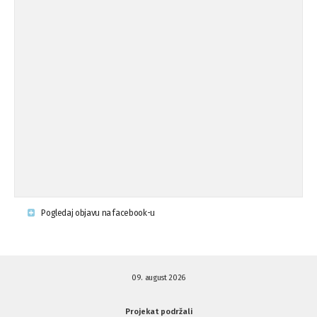
Pogledaj objavu na facebook-u
09. august 2026
Projekat podržali