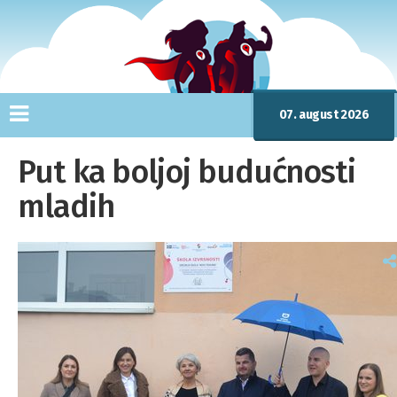
07. august 2026
Put ka boljoj budućnosti
mladih