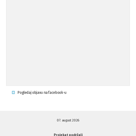
Pogledaj objavu na facebook-u
07. august 2026
Projekat podržali