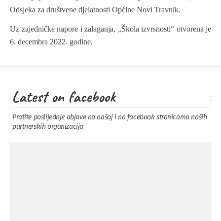
Odsjeka za društvene djelatnosti Općine Novi Travnik.
Uz zajedničke napore i zalaganja, „Škola izvrsnosti“ otvorena je
6. decembra 2022. godine.
Latest on facebook
Pratite poslijednje objave na našoj i na facebook stranicama naših
partnerskih organizacija