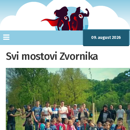
09. august 2026
Svi mostovi Zvornika