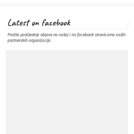
Latest on facebook
Pratite poslijednje objave na našoj i na facebook stranicama naših
partnerskih organizacija