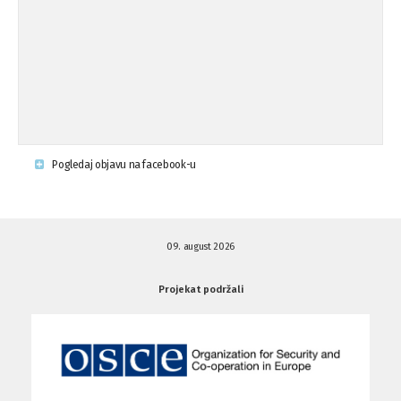
Pogledaj objavu na facebook-u
09. august 2026
Projekat podržali