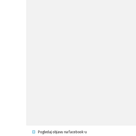
Pogledaj objavu na facebook-u