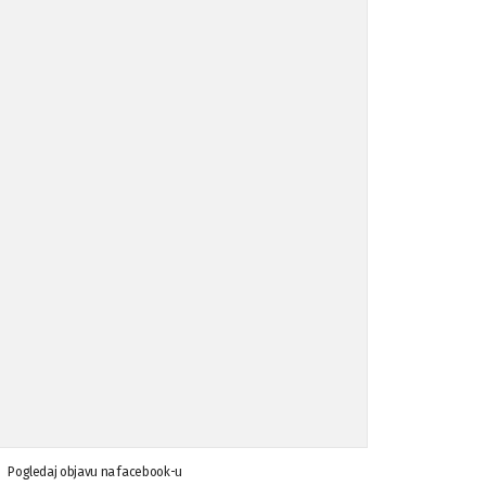
Pogledaj objavu na facebook-u