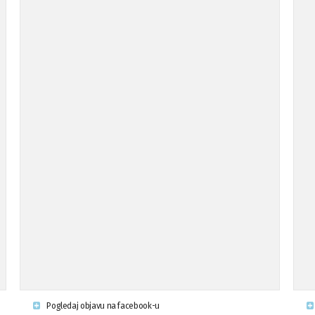
Pogledaj objavu na facebook-u